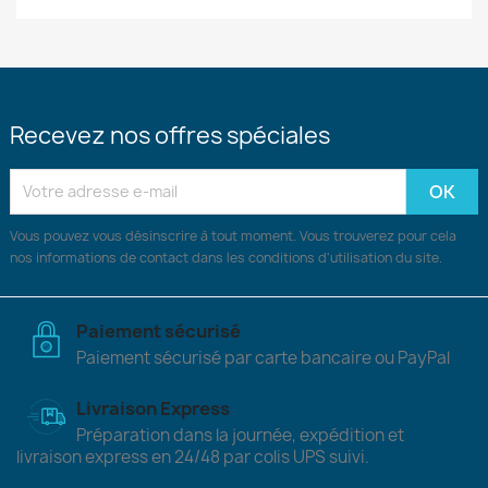
Recevez nos offres spéciales
Vous pouvez vous désinscrire à tout moment. Vous trouverez pour cela
nos informations de contact dans les conditions d'utilisation du site.
Paiement sécurisé
Paiement sécurisé par carte bancaire ou PayPal
Livraison Express
Préparation dans la journée, expédition et
livraison express en 24/48 par colis UPS suivi.