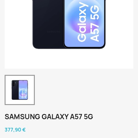
SAMSUNG GALAXY A57 5G
377,90 €