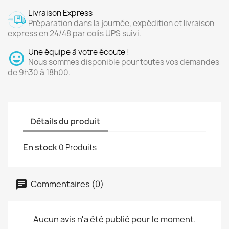
Livraison Express
Préparation dans la journée, expédition et livraison
express en 24/48 par colis UPS suivi.
Une équipe à votre écoute !
Nous sommes disponible pour toutes vos demandes
de 9h30 à 18h00.
Détails du produit
En stock
0 Produits
Commentaires (0)
Aucun avis n'a été publié pour le moment.