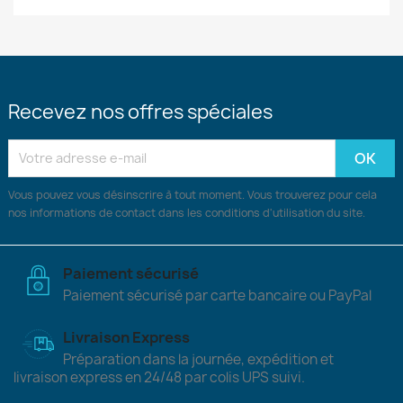
Recevez nos offres spéciales
Vous pouvez vous désinscrire à tout moment. Vous trouverez pour cela
nos informations de contact dans les conditions d'utilisation du site.
Paiement sécurisé
Paiement sécurisé par carte bancaire ou PayPal
Livraison Express
Préparation dans la journée, expédition et
livraison express en 24/48 par colis UPS suivi.