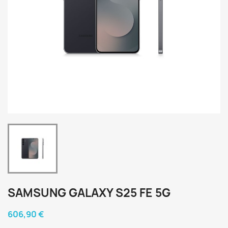
SAMSUNG GALAXY S25 FE 5G
606,90 €