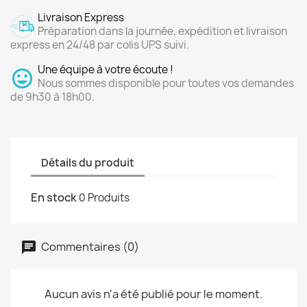
Livraison Express
Préparation dans la journée, expédition et livraison
express en 24/48 par colis UPS suivi.
Une équipe à votre écoute !
Nous sommes disponible pour toutes vos demandes
de 9h30 à 18h00.
Détails du produit
En stock
0 Produits
Commentaires (0)
Aucun avis n'a été publié pour le moment.