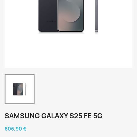
SAMSUNG GALAXY S25 FE 5G
606,90 €