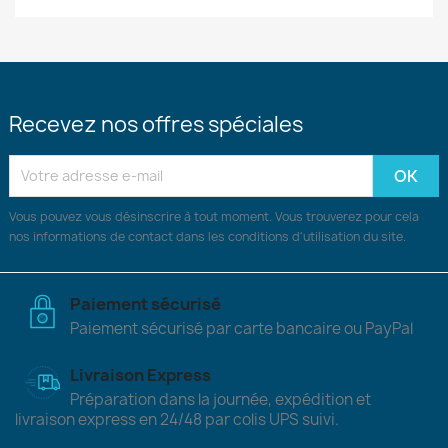
Recevez nos offres spéciales
Vous pouvez vous désinscrire à tout moment. Vous trouverez pour cela
nos informations de contact dans les conditions d'utilisation du site.
Paiement sécurisé
Paiement sécurisé par carte bancaire ou PayPal
Livraison Express
Préparation dans la journée, expédition et
livraison express en 24/48 par colis UPS suivi.