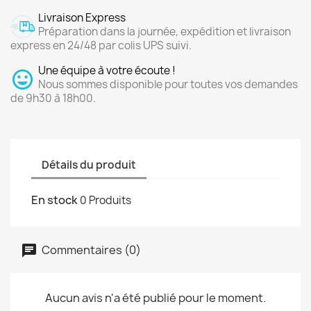
Livraison Express
Préparation dans la journée, expédition et livraison
express en 24/48 par colis UPS suivi.
Une équipe à votre écoute !
Nous sommes disponible pour toutes vos demandes
de 9h30 à 18h00.
Détails du produit
En stock
0 Produits
Commentaires (0)
Aucun avis n'a été publié pour le moment.