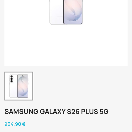
SAMSUNG GALAXY S26 PLUS 5G
904,90 €