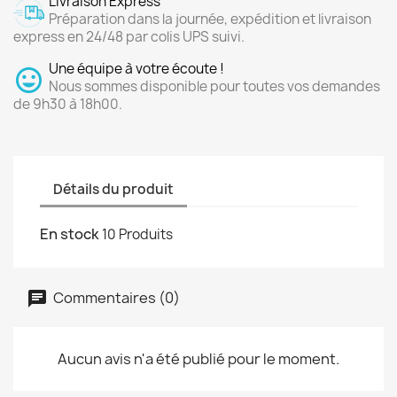
Livraison Express
Préparation dans la journée, expédition et livraison
express en 24/48 par colis UPS suivi.
Une équipe à votre écoute !
Nous sommes disponible pour toutes vos demandes
de 9h30 à 18h00.
Détails du produit
En stock
10 Produits
Commentaires (0)
Aucun avis n'a été publié pour le moment.