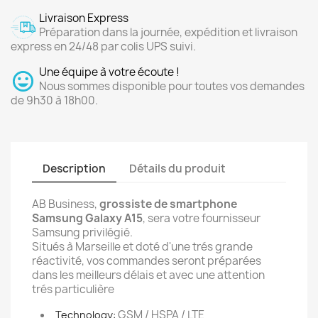
Livraison Express
Préparation dans la journée, expédition et livraison
express en 24/48 par colis UPS suivi.
Une équipe à votre écoute !
Nous sommes disponible pour toutes vos demandes
de 9h30 à 18h00.
Description
Détails du produit
AB Business,
grossiste de smartphone
Samsung Galaxy A15
, sera votre fournisseur
Samsung privilégié.
Situés à Marseille et doté d'une trés grande
réactivité, vos commandes seront préparées
dans les meilleurs délais et avec une attention
trés particulière
GSM / HSPA / LTE
Technology: