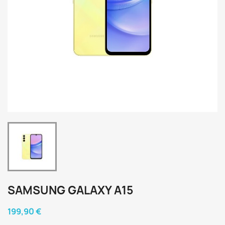
SAMSUNG GALAXY A15
199,90 €