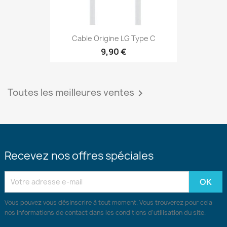
Cable Origine LG Type C
9,90 €
Toutes les meilleures ventes

Recevez nos offres spéciales
Vous pouvez vous désinscrire à tout moment. Vous trouverez pour cela
nos informations de contact dans les conditions d'utilisation du site.