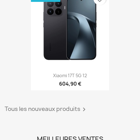
Xiaomi 17T 5G 12
604,90 €
Tous les nouveaux produits

MEILLEURES VENTES